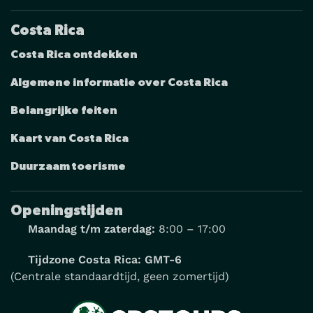
Costa Rica
Costa Rica ontdekken
Algemene informatie over Costa Rica
Belangrijke feiten
Kaart van Costa Rica
Duurzaam toerisme
Openingstijden
Maandag t/m zaterdag:
8:00 – 17:00
Tijdzone Costa Rica: GMT-6
(Centrale standaardtijd, geen zomertijd)