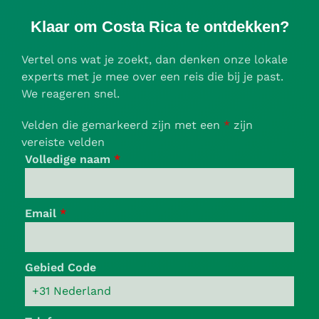
Klaar om Costa Rica te ontdekken?
Vertel ons wat je zoekt, dan denken onze lokale
experts met je mee over een reis die bij je past.
We reageren snel.
Velden die gemarkeerd zijn met een
*
zijn
vereiste velden
Volledige naam
*
Email
*
Gebied Code