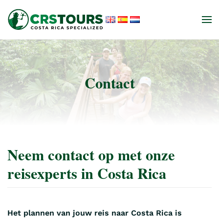
Skip to main content
Contact
Neem contact op met onze
reisexperts in Costa Rica
Het plannen van jouw reis naar Costa Rica is