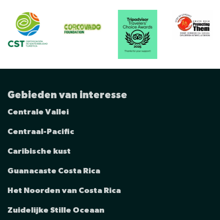
Gebieden van interesse
Centrale Vallei
Centraal-Pacific
Caribische kust
Guanacaste Costa Rica
Het Noorden van Costa Rica
Zuidelijke Stille Oceaan