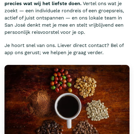
precies wat wij het liefste doen.
Vertel ons wat je
zoekt — een individuele rondreis of een groepsreis,
actief of juist ontspannen — en ons lokale team in
San José denkt met je mee en stelt vrijblijvend een
persoonlijk reisvoorstel voor je op.
Je hoort snel van ons. Liever direct contact? Bel of
app ons gerust; we helpen je graag verder.