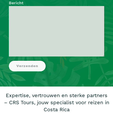
Bericht
Expertise, vertrouwen en sterke partners
– CRS Tours, jouw specialist voor reizen in
Costa Rica