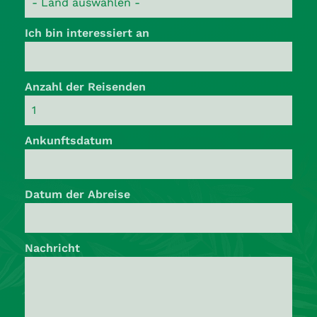
Ich bin interessiert an
Anzahl der Reisenden
Ankunftsdatum
Datum der Abreise
Nachricht