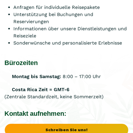
Anfragen für individuelle Reisepakete
Unterstützung bei Buchungen und
Reservierungen
Informationen über unsere Dienstleistungen und
Reiseziele
Sonderwünsche und personalisierte Erlebnisse
Bürozeiten
Montag bis Samstag:
8:00 – 17:00 Uhr
Costa Rica Zeit = GMT-6
(Zentrale Standardzeit, keine Sommerzeit)
Kontakt aufnehmen:
Schreiben Sie uns!