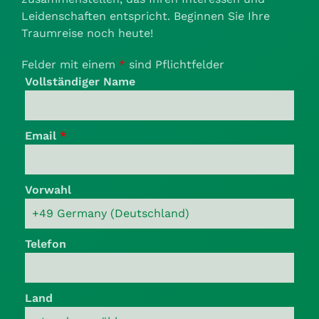
Leidenschaften entspricht. Beginnen Sie Ihre
Traumreise noch heute!
Felder mit einem
*
sind Pflichtfelder
Vollständiger Name
Email
*
Vorwahl
Telefon
Land