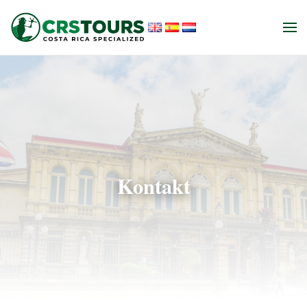
Skip to main content
Kontakt