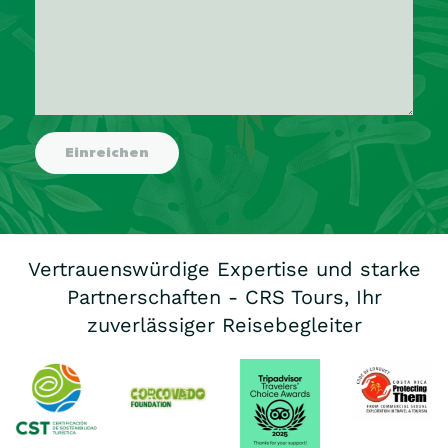
Vertrauenswürdige Expertise und starke
Partnerschaften - CRS Tours, Ihr
zuverlässiger Reisebegleiter