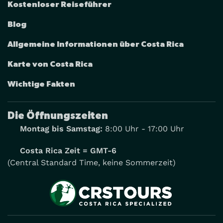
Kostenloser Reiseführer
Blog
Allgemeine Informationen über Costa Rica
Karte von Costa Rica
Wichtige Fakten
Die Öffnungszeiten
Montag bis Samstag:
8:00 Uhr - 17:00 Uhr
Costa Rica Zeit = GMT-6
(Central Standard Time, keine Sommerzeit)