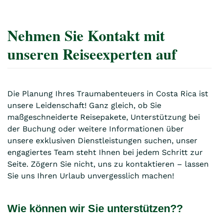
Nehmen Sie Kontakt mit
unseren Reiseexperten auf
Die Planung Ihres Traumabenteuers in Costa Rica ist
unsere Leidenschaft! Ganz gleich, ob Sie
maßgeschneiderte Reisepakete, Unterstützung bei
der Buchung oder weitere Informationen über
unsere exklusiven Dienstleistungen suchen, unser
engagiertes Team steht Ihnen bei jedem Schritt zur
Seite. Zögern Sie nicht, uns zu kontaktieren – lassen
Sie uns Ihren Urlaub unvergesslich machen!
Wie können wir Sie unterstützen??