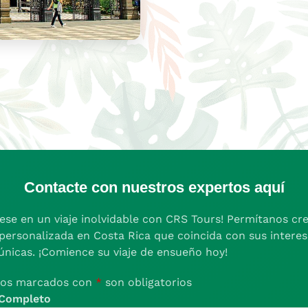
Contacte con nuestros expertos aquí
se en un viaje inolvidable con CRS Tours! Permítanos cr
personalizada en Costa Rica que coincida con sus interes
únicas. ¡Comience su viaje de ensueño hoy!
os marcados con
*
son obligatorios
Completo