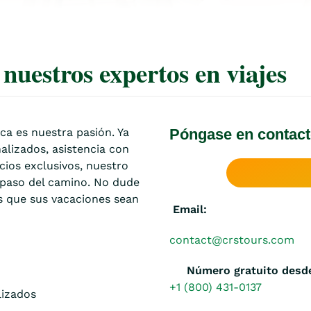
nuestros expertos en viajes
ca es nuestra pasión. Ya
Póngase en contact
alizados, asistencia con
cios exclusivos, nuestro
 paso del camino. No dude
 que sus vacaciones sean
Email:
contact@crstours.com
Número gratuito desde
+1 (800) 431-0137
lizados