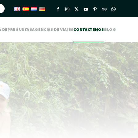
A DE
PREGUNTAS
AGENCIAS DE VIAJES
CONTÁCTENOS
BLOG