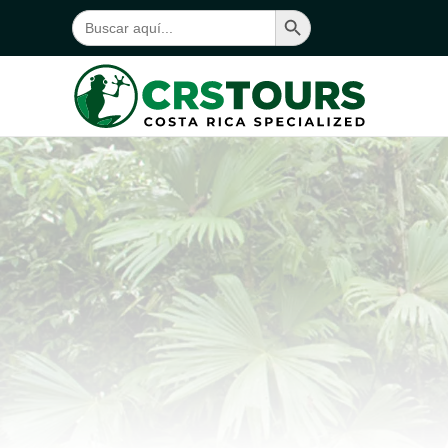
Botón de búsqueda
Buscar:
Ir al contenido principal