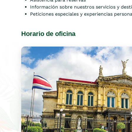
Información sobre nuestros servicios y dest
Peticiones especiales y experiencias person
Horario de oficina