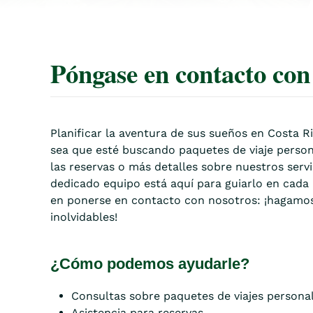
Póngase en contacto con 
Planificar la aventura de sus sueños en Costa Ri
sea que esté buscando paquetes de viaje person
las reservas o más detalles sobre nuestros servi
dedicado equipo está aquí para guiarlo en cada
en ponerse en contacto con nosotros: ¡hagamos
inolvidables!
¿Cómo podemos ayudarle?
Consultas sobre paquetes de viajes persona
Asistencia para reservas