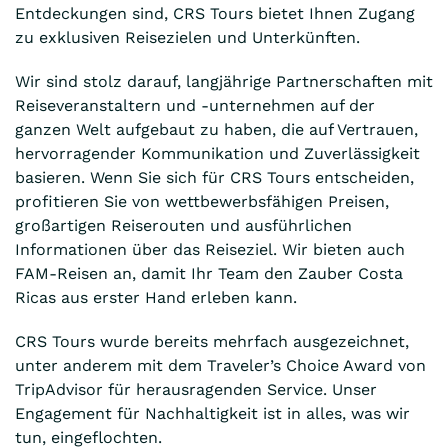
Entdeckungen sind, CRS Tours bietet Ihnen Zugang
zu exklusiven Reisezielen und Unterkünften.
Wir sind stolz darauf, langjährige Partnerschaften mit
Reiseveranstaltern und -unternehmen auf der
ganzen Welt aufgebaut zu haben, die auf Vertrauen,
hervorragender Kommunikation und Zuverlässigkeit
basieren. Wenn Sie sich für CRS Tours entscheiden,
profitieren Sie von wettbewerbsfähigen Preisen,
großartigen Reiserouten und ausführlichen
Informationen über das Reiseziel. Wir bieten auch
FAM-Reisen an, damit Ihr Team den Zauber Costa
Ricas aus erster Hand erleben kann.
CRS Tours wurde bereits mehrfach ausgezeichnet,
unter anderem mit dem Traveler’s Choice Award von
TripAdvisor für herausragenden Service. Unser
Engagement für Nachhaltigkeit ist in alles, was wir
tun, eingeflochten.