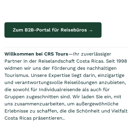
Zum B2B-Portal für Reisebüros →
Willkommen bei CRS Tours
—Ihr zuverlässiger
Partner in der Reiselandschaft Costa Ricas. Seit 1998
widmen wir uns der Förderung des nachhaltigen
Tourismus. Unsere Expertise liegt darin, einzigartige
und verantwortungsvolle Reiselösungen anzubieten,
die sowohl für Individualreisende als auch für
Gruppen zugeschnitten sind. Wir laden Sie ein, mit
uns zusammenzuarbeiten, um außergewöhnliche
Erlebnisse zu schaffen, die die Schönheit und Vielfalt
Costa Ricas präsentieren..