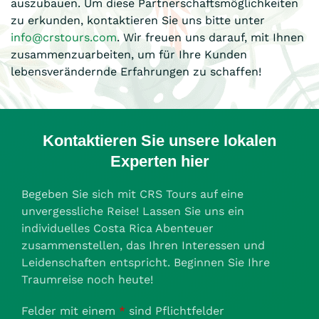
auszubauen. Um diese Partnerschaftsmöglichkeiten
zu erkunden, kontaktieren Sie uns bitte unter
info@crstours.com
. Wir freuen uns darauf, mit Ihnen
zusammenzuarbeiten, um für Ihre Kunden
lebensverändernde Erfahrungen zu schaffen!
Kontaktieren Sie unsere lokalen
Experten hier
Begeben Sie sich mit CRS Tours auf eine
unvergessliche Reise! Lassen Sie uns ein
individuelles Costa Rica Abenteuer
zusammenstellen, das Ihren Interessen und
Leidenschaften entspricht. Beginnen Sie Ihre
Traumreise noch heute!
Felder mit einem
*
sind Pflichtfelder