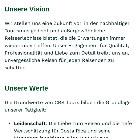
Unsere Vision
Wir stellen uns eine Zukunft vor, in der nachhaltiger
Tourismus gedeiht und außergewöhnliche
Reiseerlebnisse bietet, die die Erwartungen immer
wieder übertreffen. Unser Engagement für Qualität,
Professionalität und Liebe zum Detail treibt uns an,
unvergessliche Reisen für jeden Reisenden zu
schaffen.
Unsere Werte
Die Grundwerte von CRS Tours bilden die Grundlage
unserer Tätigkeit:
Leidenschaft
: Die Liebe zum Reisen und die tiefe
Wertschätzung für Costa Rica und seine