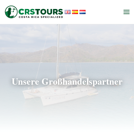
Skip to main content
Unsere Großhandelspartner