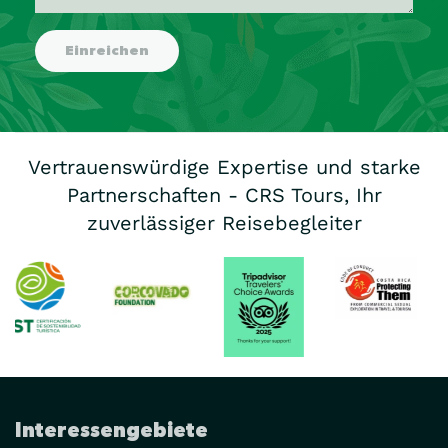
Vertrauenswürdige Expertise und starke
Partnerschaften - CRS Tours, Ihr
zuverlässiger Reisebegleiter
Interessengebiete