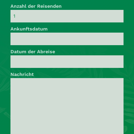
Anzahl der Reisenden
Ankunftsdatum
Datum der Abreise
Nachricht