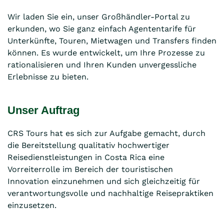
Wir laden Sie ein, unser Großhändler-Portal zu
erkunden, wo Sie ganz einfach Agententarife für
Unterkünfte, Touren, Mietwagen und Transfers finden
können. Es wurde entwickelt, um Ihre Prozesse zu
rationalisieren und Ihren Kunden unvergessliche
Erlebnisse zu bieten.
Unser Auftrag
CRS Tours hat es sich zur Aufgabe gemacht, durch
die Bereitstellung qualitativ hochwertiger
Reisedienstleistungen in Costa Rica eine
Vorreiterrolle im Bereich der touristischen
Innovation einzunehmen und sich gleichzeitig für
verantwortungsvolle und nachhaltige Reisepraktiken
einzusetzen.