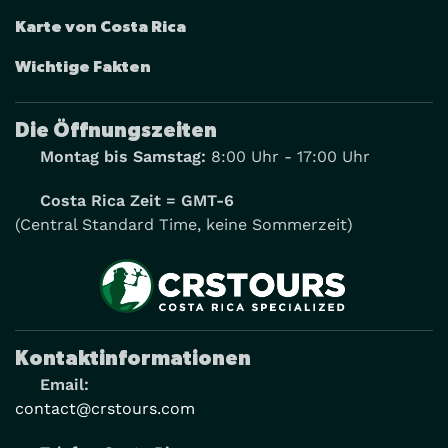
Karte von Costa Rica
Wichtige Fakten
Die Öffnungszeiten
Montag bis Samstag:
8:00 Uhr - 17:00 Uhr
Costa Rica Zeit = GMT-6
(Central Standard Time, keine Sommerzeit)
Kontaktinformationen
Email:
contact@crstours.com