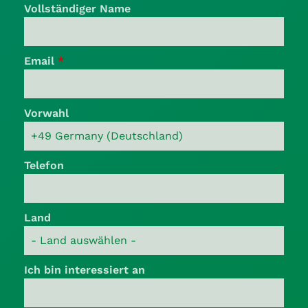
Vollständiger Name
Email
*
Vorwahl
Telefon
Land
Ich bin interessiert an