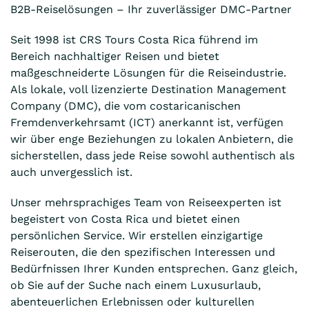
B2B-Reiselösungen – Ihr zuverlässiger DMC-Partner
Seit 1998 ist CRS Tours Costa Rica führend im
Bereich nachhaltiger Reisen und bietet
maßgeschneiderte Lösungen für die Reiseindustrie.
Als lokale, voll lizenzierte Destination Management
Company (DMC), die vom costaricanischen
Fremdenverkehrsamt (ICT) anerkannt ist, verfügen
wir über enge Beziehungen zu lokalen Anbietern, die
sicherstellen, dass jede Reise sowohl authentisch als
auch unvergesslich ist.
Unser mehrsprachiges Team von Reiseexperten ist
begeistert von Costa Rica und bietet einen
persönlichen Service. Wir erstellen einzigartige
Reiserouten, die den spezifischen Interessen und
Bedürfnissen Ihrer Kunden entsprechen. Ganz gleich,
ob Sie auf der Suche nach einem Luxusurlaub,
abenteuerlichen Erlebnissen oder kulturellen