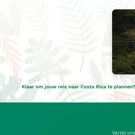
Klaar om jouw reis naar Costa Rica te plannen?
Vertel on