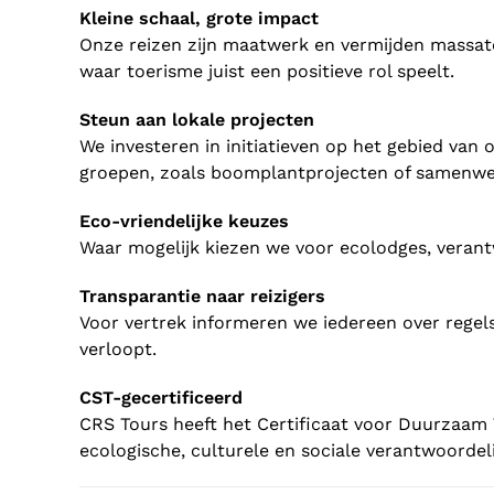
Kleine schaal, grote impact
Onze reizen zijn maatwerk en vermijden massat
waar toerisme juist een positieve rol speelt.
Steun aan lokale projecten
We investeren in initiatieven op het gebied va
groepen, zoals boomplantprojecten of samenwer
Eco-vriendelijke keuzes
Waar mogelijk kiezen we voor ecolodges, verant
Transparantie naar reizigers
Voor vertrek informeren we iedereen over regels
verloopt.
CST-gecertificeerd
CRS Tours heeft het Certificaat voor Duurzaam
ecologische, culturele en sociale verantwoordeli