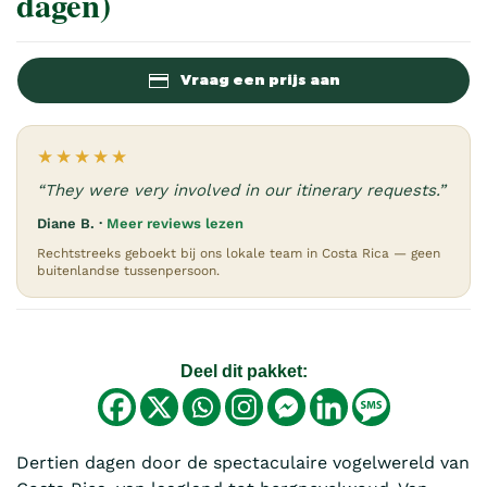
dagen)
Vraag een prijs aan
★★★★★
“They were very involved in our itinerary requests.”
Diane B. ·
Meer reviews lezen
Rechtstreeks geboekt bij ons lokale team in Costa Rica — geen
buitenlandse tussenpersoon.
Deel dit pakket:
Dertien dagen door de spectaculaire vogelwereld van