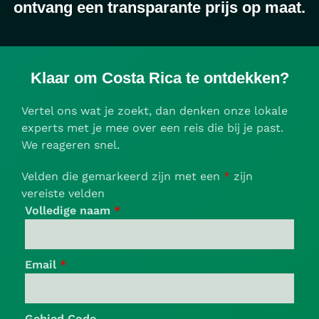
ontvang een transparante prijs op maat.
Transfers
Klaar om Costa Rica te ontdekken?
Vertel ons wat je zoekt, dan denken onze lokale
experts met je mee over een reis die bij je past.
We reageren snel.
Excursies
Velden die gemarkeerd zijn met een
*
zijn
vereiste velden
Volledige naam
*
Email
*
Gebied Code