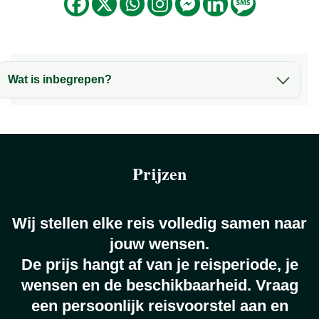
Wat is inbegrepen?
Wat is inbegrepen?
Accommodaties
Prijzen
Wij stellen elke reis volledig samen naar
jouw wensen.
De prijs hangt af van je reisperiode, je
wensen en de beschikbaarheid. Vraag
een persoonlijk reisvoorstel aan en
Autohuur