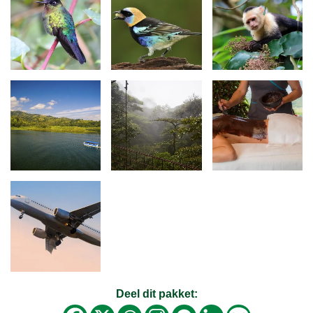
Deel dit pakket: