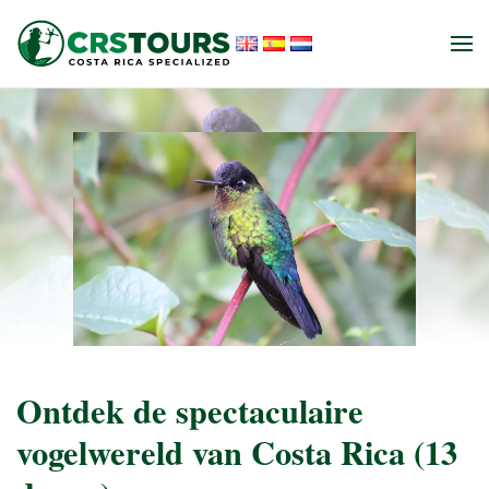
Skip to main content
Ontdek de spectaculaire
vogelwereld van Costa Rica (13