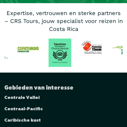
Expertise, vertrouwen en sterke partners
– CRS Tours, jouw specialist voor reizen in
Costa Rica
Gebieden van interesse
Centrale Vallei
Centraal-Pacific
Caribische kust