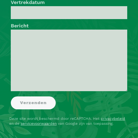
Vertrekdatum
Bericht
Deze site wordt beschermd door reCAPTCHA. Het
privacybeleid
en de
servicevoorwaarden
van Google zijn van toepassing.