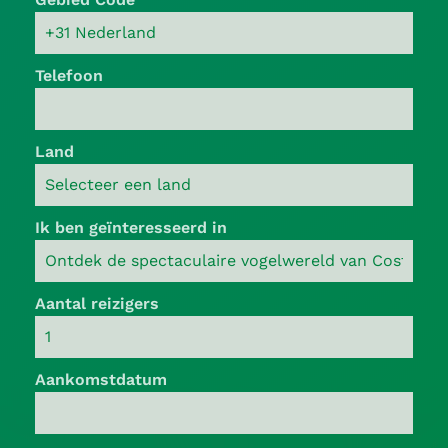
Telefoon
Land
Ik ben geïnteresseerd in
Aantal reizigers
Aankomstdatum