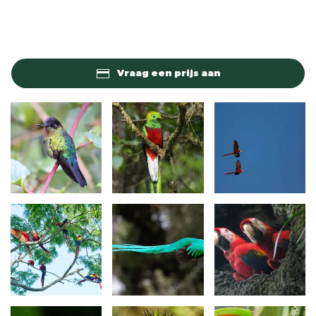
Vraag een prijs aan