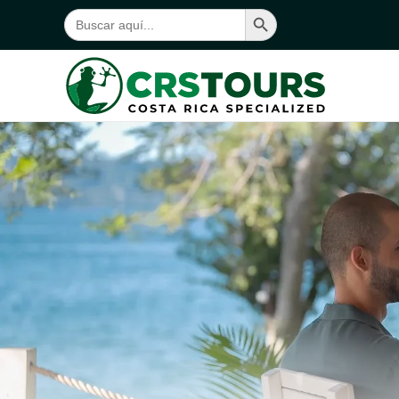
Botón de búsqueda
Buscar:
Ir al contenido principal