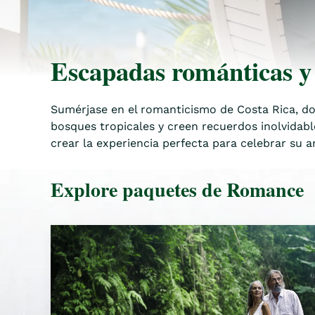
Escapadas románticas y 
Sumérjase en el romanticismo de Costa Rica, d
bosques tropicales y creen recuerdos inolvidabl
crear la experiencia perfecta para celebrar su 
Explore paquetes de Romance