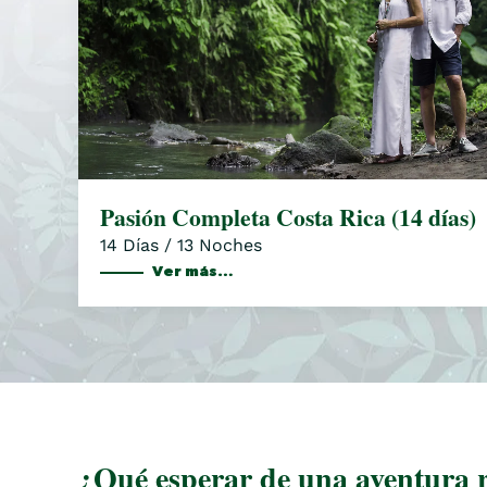
Pasión Completa Costa Rica (14 días)
14 Días / 13 Noches
Ver más…
¿Qué esperar de una aventura 