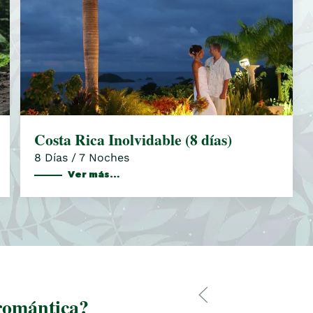
Costa Rica Inolvidable (8 días)
8 Días / 7 Noches
Ver más…
romántica?