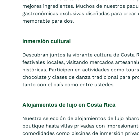
mejores ingredientes. Muchos de nuestros paqu
gastronómicas exclusivas diseñadas para crear 
memorable para dos.
Inmersión cultural
Descubran juntos la vibrante cultura de Costa R
festivales locales, visitando mercados artesana
históricas. Participen en actividades como tours
chocolate y clases de danza tradicional para pr
tanto con el país como entre ustedes.
Alojamientos de lujo en Costa Rica
Nuestra selección de alojamientos de lujo abar
boutique hasta villas privadas con impresionante
comodidades como piscinas de inmersión privada