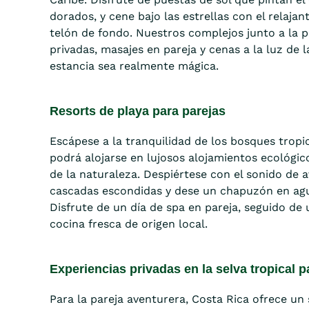
dorados, y cene bajo las estrellas con el relaja
telón de fondo. Nuestros complejos junto a la 
privadas, masajes en pareja y cenas a la luz de 
estancia sea realmente mágica.
Resorts de playa para parejas
Escápese a la tranquilidad de los bosques tropi
podrá alojarse en lujosos alojamientos ecológic
de la naturaleza. Despiértese con el sonido de a
cascadas escondidas y dese un chapuzón en agu
Disfrute de un día de spa en pareja, seguido d
cocina fresca de origen local.
Experiencias privadas en la selva tropical 
Para la pareja aventurera, Costa Rica ofrece un