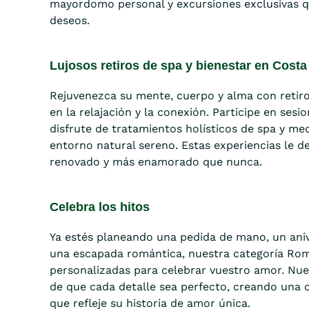
mayordomo personal y excursiones exclusivas q
deseos.
Lujosos retiros de spa y bienestar en Costa
Rejuvenezca su mente, cuerpo y alma con retiro
en la relajación y la conexión. Participe en sesi
disfrute de tratamientos holísticos de spa y me
entorno natural sereno. Estas experiencias le d
renovado y más enamorado que nunca.
Celebra los hitos
Ya estés planeando una pedida de mano, un ani
una escapada romántica, nuestra categoría Rom
personalizadas para celebrar vuestro amor. Nue
de que cada detalle sea perfecto, creando una c
que refleje su historia de amor única.