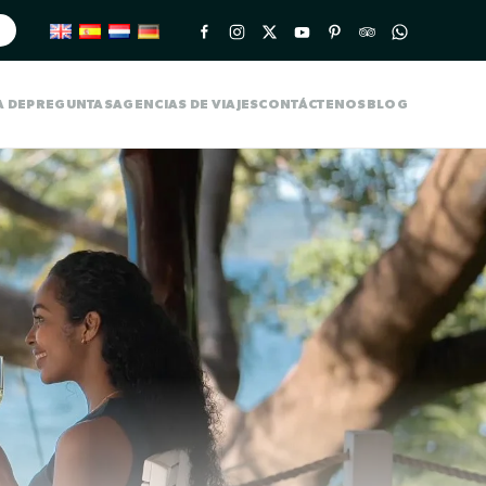
A DE
PREGUNTAS
AGENCIAS DE VIAJES
CONTÁCTENOS
BLOG