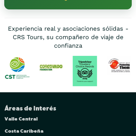
Experiencia real y asociaciones sólidas -
CRS Tours, su compañero de viaje de
confianza
Áreas de Interés
Valle Central
Costa Caribeña