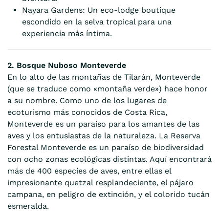
Nayara Gardens: Un eco-lodge boutique
escondido en la selva tropical para una
experiencia más íntima.
2. Bosque Nuboso Monteverde
En lo alto de las montañas de Tilarán, Monteverde
(que se traduce como «montaña verde») hace honor
a su nombre. Como uno de los lugares de
ecoturismo más conocidos de Costa Rica,
Monteverde es un paraíso para los amantes de las
aves y los entusiastas de la naturaleza. La Reserva
Forestal Monteverde es un paraíso de biodiversidad
con ocho zonas ecológicas distintas. Aquí encontrará
más de 400 especies de aves, entre ellas el
impresionante quetzal resplandeciente, el pájaro
campana, en peligro de extinción, y el colorido tucán
esmeralda.