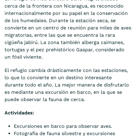
cerca de la frontera con Nicaragua, es reconocido
internacionalmente por su papel en la conservación
de los humedales. Durante la estación seca, se
convierte en un centro de reunión para miles de aves
migratorias, entre las que se encuentra la rara
cigüeña jabirú. La zona también alberga caimanes,
tortugas y el pez prehistórico Gaspar, considerado
un fósil viviente.
El refugio cambia drásticamente con las estaciones,
lo que lo convierte en un destino interesante
durante todo el año. La mejor manera de disfrutarlo
es mediante una excursión en barco, en la que se
puede observar la fauna de cerca.
Actividades:
Excursiones en barco para observar aves.
Fotografía de fauna silvestre y excursiones