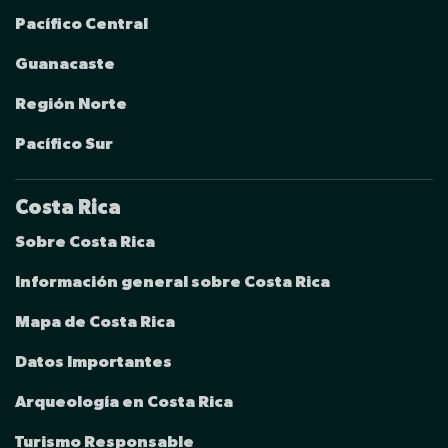
Pacífico Central
Guanacaste
Región Norte
Pacífico Sur
Costa Rica
Sobre Costa Rica
Información general sobre Costa Rica
Mapa de Costa Rica
Datos Importantes
Arqueología en Costa Rica
Turismo Responsable