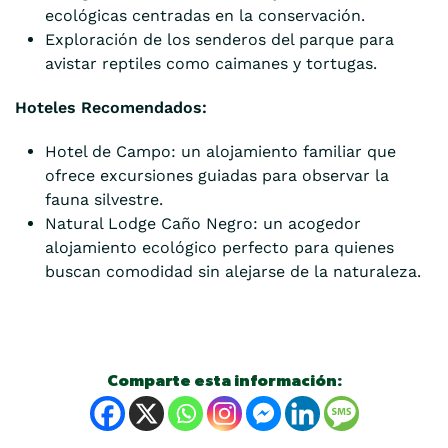
ecológicas centradas en la conservación.
Exploración de los senderos del parque para
avistar reptiles como caimanes y tortugas.
Hoteles Recomendados:
Hotel de Campo: un alojamiento familiar que
ofrece excursiones guiadas para observar la
fauna silvestre.
Natural Lodge Caño Negro: un acogedor
alojamiento ecológico perfecto para quienes
buscan comodidad sin alejarse de la naturaleza.
Comparte esta información: