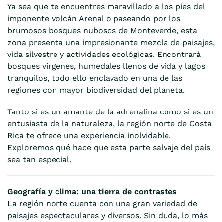
Ya sea que te encuentres maravillado a los pies del
imponente volcán Arenal o paseando por los
brumosos bosques nubosos de Monteverde, esta
zona presenta una impresionante mezcla de paisajes,
vida silvestre y actividades ecológicas. Encontrará
bosques vírgenes, humedales llenos de vida y lagos
tranquilos, todo ello enclavado en una de las
regiones con mayor biodiversidad del planeta.
Tanto si es un amante de la adrenalina como si es un
entusiasta de la naturaleza, la región norte de Costa
Rica te ofrece una experiencia inolvidable.
Exploremos qué hace que esta parte salvaje del país
sea tan especial.
Geografía y clima: una tierra de contrastes
La región norte cuenta con una gran variedad de
paisajes espectaculares y diversos. Sin duda, lo más