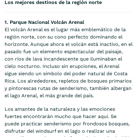
Los mejores destinos de la región norte
1. Parque Nacional Volcán Arenal
El volcán Arenal es el lugar más emblemático de la
región norte, con su cono perfecto dominando el
horizonte. Aunque ahora el volcán está inactivo, en el
pasado fue un elemento espectacular del paisaje,
con ríos de lava incandescente que iluminaban el
cielo nocturno. Incluso sin erupciones, el Arenal
sigue siendo un símbolo del poder natural de Costa
Rica. Los alrededores, repletos de bosques primarios
y pintorescas rutas de senderismo, también albergan
el lago Arenal, el más grande del país.
Los amantes de la naturaleza y las emociones
fuertes encontrarán mucho que hacer aquí. Se
puede practicar senderismo por frondosos bosques,
disfrutar del windsurf en el lago o realizar una