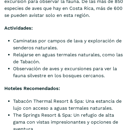
excursión para observar la fauna. De las más de 850
especies de aves que hay en Costa Rica, más de 600
se pueden avistar solo en esta región.
Actividades:
Caminatas por campos de lava y exploración de
senderos naturales.
Relajarse en aguas termales naturales, como las
de Tabacón.
Observación de aves y excursiones para ver la
fauna silvestre en los bosques cercanos.
Hoteles Recomendados:
Tabacón Thermal Resort & Spa: Una estancia de
lujo con acceso a aguas termales naturales.
The Springs Resort & Spa: Un refugio de alta
gama con vistas impresionantes y opciones de
aventura.