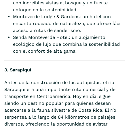
con increíbles vistas al bosque y un fuerte
enfoque en la sostenibilidad.
Monteverde Lodge & Gardens: un hotel con
encanto rodeado de naturaleza, que ofrece fácil
acceso a rutas de senderismo.
Senda Monteverde Hotel: un alojamiento
ecológico de lujo que combina la sostenibilidad
con el confort de alta gama.
3. Sarapiquí
Antes de la construcción de las autopistas, el río
Sarapiquí era una importante ruta comercial y de
transporte en Centroamérica. Hoy en día, sigue
siendo un destino popular para quienes desean
acercarse a la fauna silvestre de Costa Rica. El río
serpentea a lo largo de 84 kilómetros de paisajes
diversos, ofreciendo la oportunidad de avistar