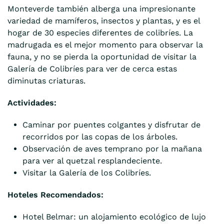
Monteverde también alberga una impresionante
variedad de mamíferos, insectos y plantas, y es el
hogar de 30 especies diferentes de colibríes. La
madrugada es el mejor momento para observar la
fauna, y no se pierda la oportunidad de visitar la
Galería de Colibríes para ver de cerca estas
diminutas criaturas.
Actividades:
Caminar por puentes colgantes y disfrutar de
recorridos por las copas de los árboles.
Observación de aves temprano por la mañana
para ver al quetzal resplandeciente.
Visitar la Galería de los Colibríes.
Hoteles Recomendados:
Hotel Belmar: un alojamiento ecológico de lujo