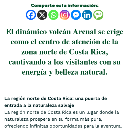
Comparte esta información:
El dinámico volcán Arenal se erige
como el centro de atención de la
zona norte de Costa Rica,
cautivando a los visitantes con su
energía y belleza natural.
La región norte de Costa Rica: una puerta de
entrada a la naturaleza salvaje
La región norte de Costa Rica es un lugar donde la
naturaleza prospera en su forma más pura,
ofreciendo infinitas oportunidades para la aventura.