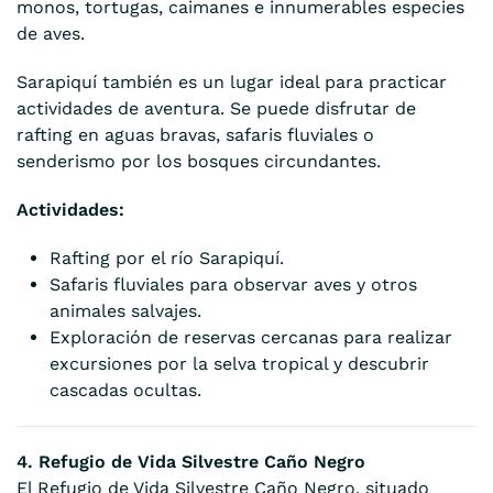
monos, tortugas, caimanes e innumerables especies
de aves.
Sarapiquí también es un lugar ideal para practicar
actividades de aventura. Se puede disfrutar de
rafting en aguas bravas, safaris fluviales o
senderismo por los bosques circundantes.
Actividades:
Rafting por el río Sarapiquí.
Safaris fluviales para observar aves y otros
animales salvajes.
Exploración de reservas cercanas para realizar
excursiones por la selva tropical y descubrir
cascadas ocultas.
4. Refugio de Vida Silvestre Caño Negro
El Refugio de Vida Silvestre Caño Negro, situado