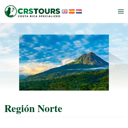
Ir al contenido principal
Región Norte