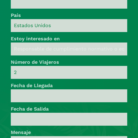
País
Estoy interesado en
Número de Viajeros
Fecha de Llegada
Fecha de Salida
Mensaje