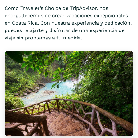
Como Traveler’s Choice de TripAdvisor, nos
enorgullecemos de crear vacaciones excepcionales
en Costa Rica. Con nuestra experiencia y dedicación,
puedes relajarte y disfrutar de una experiencia de
viaje sin problemas a tu medida.