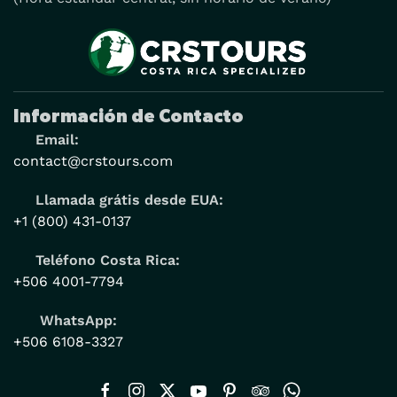
Información de Contacto
Email:
contact@crstours.com
Llamada grátis desde EUA:
+1 (800) 431-0137
Teléfono Costa Rica:
+506 4001-7794
WhatsApp:
+506 6108-3327