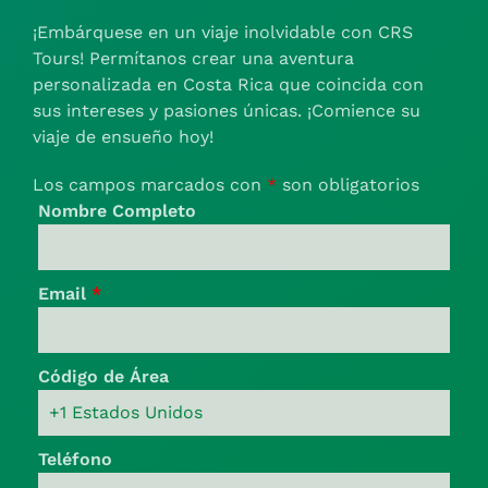
¡Embárquese en un viaje inolvidable con CRS
Tours! Permítanos crear una aventura
personalizada en Costa Rica que coincida con
sus intereses y pasiones únicas. ¡Comience su
viaje de ensueño hoy!
Los campos marcados con
*
son obligatorios
Nombre Completo
Email
*
Código de Área
Teléfono