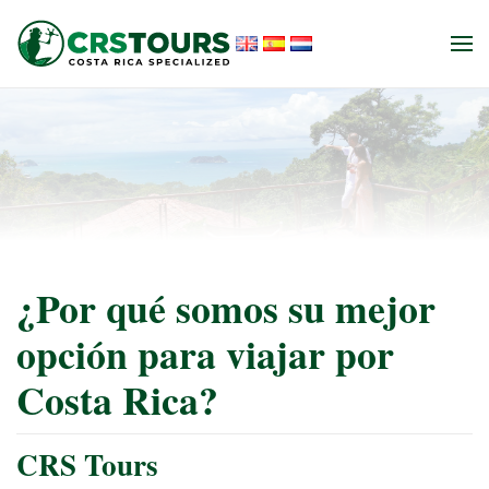
Ir al contenido principal
¿Por qué somos su mejor
opción para viajar por
Costa Rica?
CRS Tours