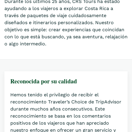
Durante los últimos 25 años, CRS Tours ha estado
ayudando a los viajeros a explorar Costa Rica a
través de paquetes de viaje cuidadosamente
diseñados e itinerarios personalizados. Nuestro
objetivo es simple: crear experiencias que coincidan
con lo que está buscando, ya sea aventura, relajación
o algo intermedio.
Reconocida por su calidad
Hemos tenido el privilegio de recibir el
reconocimiento Traveler’s Choice de TripAdvisor
durante muchos años consecutivos. Este
reconocimiento se basa en los comentarios
positivos de los viajeros que han apreciado
nuestro enfoque en ofrecer un gran servicio y