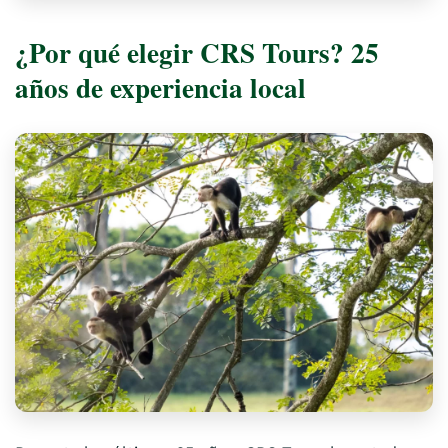
¿Por qué elegir CRS Tours? 25
años de experiencia local