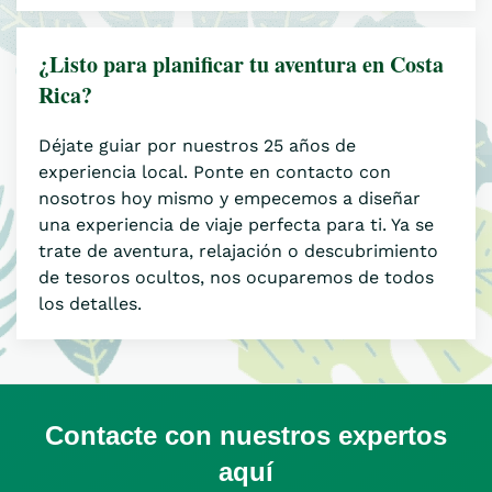
¿Listo para planificar tu aventura en Costa
Rica?
Déjate guiar por nuestros 25 años de
experiencia local. Ponte en contacto con
nosotros hoy mismo y empecemos a diseñar
una experiencia de viaje perfecta para ti. Ya se
trate de aventura, relajación o descubrimiento
de tesoros ocultos, nos ocuparemos de todos
los detalles.
Contacte con nuestros expertos
aquí