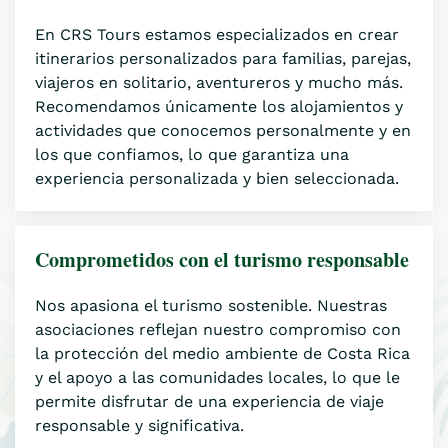
En CRS Tours estamos especializados en crear
itinerarios personalizados para familias, parejas,
viajeros en solitario, aventureros y mucho más.
Recomendamos únicamente los alojamientos y
actividades que conocemos personalmente y en
los que confiamos, lo que garantiza una
experiencia personalizada y bien seleccionada.
Comprometidos con el turismo responsable
Nos apasiona el turismo sostenible. Nuestras
asociaciones reflejan nuestro compromiso con
la protección del medio ambiente de Costa Rica
y el apoyo a las comunidades locales, lo que le
permite disfrutar de una experiencia de viaje
responsable y significativa.