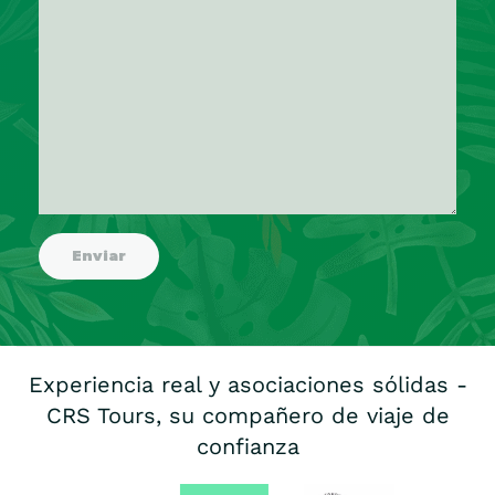
Experiencia real y asociaciones sólidas -
CRS Tours, su compañero de viaje de
confianza