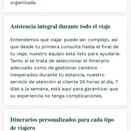
organizada.
Asistencia integral durante todo el viaje
Entendemos que viajar puede ser complejo, así
que desde tu primera consulta hasta el final de
tu viaje, nuestro equipo está listo para ayudarle.
Tanto si se trata de seleccionar el itinerario
adecuado como de gestionar cambios
inesperados durante tu estancia, nuestro
servicio de atención al cliente 24 horas al día, 7
días a la semana, está aquí para garantizar que
su experiencia no tenga complicaciones.
Itinerarios personalizados para cada tipo
de viajero