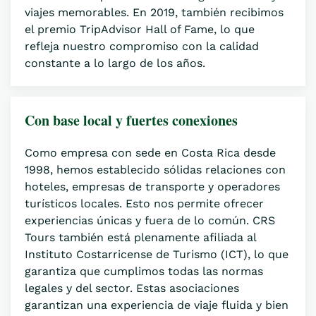
viajes memorables. En 2019, también recibimos
el premio TripAdvisor Hall of Fame, lo que
refleja nuestro compromiso con la calidad
constante a lo largo de los años.
Con base local y fuertes conexiones
Como empresa con sede en Costa Rica desde
1998, hemos establecido sólidas relaciones con
hoteles, empresas de transporte y operadores
turísticos locales. Esto nos permite ofrecer
experiencias únicas y fuera de lo común. CRS
Tours también está plenamente afiliada al
Instituto Costarricense de Turismo (ICT), lo que
garantiza que cumplimos todas las normas
legales y del sector. Estas asociaciones
garantizan una experiencia de viaje fluida y bien