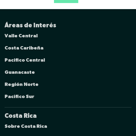
Áreas de Interés
Valle Central
Costa Caribeña
Pacífico Central
Guanacaste
Región Norte
Pacífico Sur
Costa Rica
Sobre Costa Rica