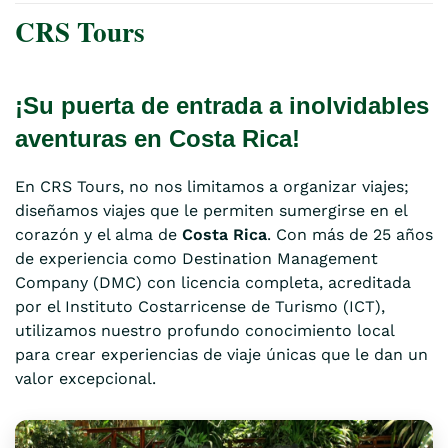
CRS Tours
¡Su puerta de entrada a inolvidables
aventuras en Costa Rica!
En CRS Tours, no nos limitamos a organizar viajes;
diseñamos viajes que le permiten sumergirse en el
corazón y el alma de
Costa Rica
. Con más de 25 años
de experiencia como Destination Management
Company (DMC) con licencia completa, acreditada
por el Instituto Costarricense de Turismo (ICT),
utilizamos nuestro profundo conocimiento local
para crear experiencias de viaje únicas que le dan un
valor excepcional.