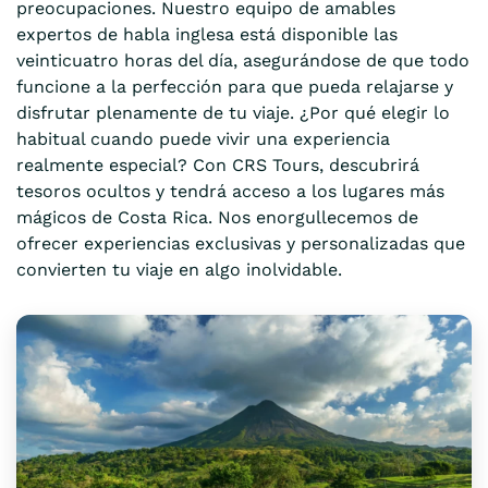
preocupaciones. Nuestro equipo de amables
expertos de habla inglesa está disponible las
veinticuatro horas del día, asegurándose de que todo
funcione a la perfección para que pueda relajarse y
disfrutar plenamente de tu viaje. ¿Por qué elegir lo
habitual cuando puede vivir una experiencia
realmente especial? Con CRS Tours, descubrirá
tesoros ocultos y tendrá acceso a los lugares más
mágicos de Costa Rica. Nos enorgullecemos de
ofrecer experiencias exclusivas y personalizadas que
convierten tu viaje en algo inolvidable.