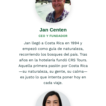
Jan Centen
CEO Y FUNDADOR
Jan llegó a Costa Rica en 1994 y
empezó como guía de naturaleza,
recorriendo los bosques del país. Tras
años en la hotelería fundó CRS Tours.
Aquella primera pasión por Costa Rica
—su naturaleza, su gente, su calma—
es justo lo que intenta poner hoy en
cada viaje.