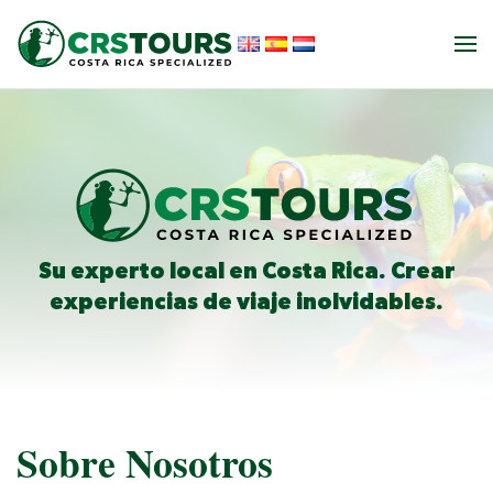
Ir al contenido principal
Su experto local en Costa Rica. Crear
experiencias de viaje inolvidables.
Sobre Nosotros