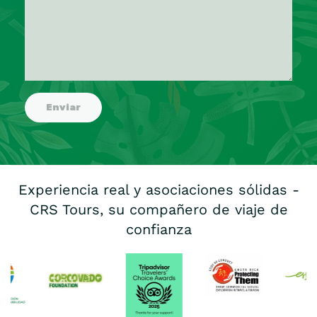
Experiencia real y asociaciones sólidas -
CRS Tours, su compañero de viaje de
confianza