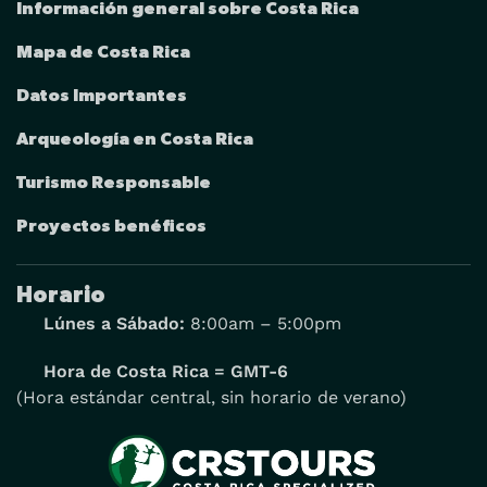
Información general sobre Costa Rica
Mapa de Costa Rica
Datos Importantes
Arqueología en Costa Rica
Turismo Responsable
Proyectos benéficos
Horario
Lúnes a Sábado:
8:00am – 5:00pm
Hora de Costa Rica = GMT-6
(Hora estándar central, sin horario de verano)