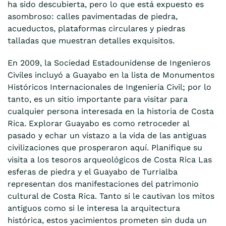
ha sido descubierta, pero lo que está expuesto es
asombroso: calles pavimentadas de piedra,
acueductos, plataformas circulares y piedras
talladas que muestran detalles exquisitos.
En 2009, la Sociedad Estadounidense de Ingenieros
Civiles incluyó a Guayabo en la lista de Monumentos
Históricos Internacionales de Ingeniería Civil; por lo
tanto, es un sitio importante para visitar para
cualquier persona interesada en la historia de Costa
Rica. Explorar Guayabo es como retroceder al
pasado y echar un vistazo a la vida de las antiguas
civilizaciones que prosperaron aquí. Planifique su
visita a los tesoros arqueológicos de Costa Rica Las
esferas de piedra y el Guayabo de Turrialba
representan dos manifestaciones del patrimonio
cultural de Costa Rica. Tanto si le cautivan los mitos
antiguos como si le interesa la arquitectura
histórica, estos yacimientos prometen sin duda un