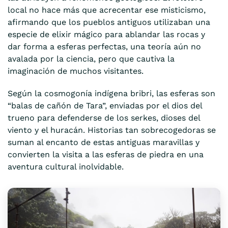
local no hace más que acrecentar ese misticismo,
afirmando que los pueblos antiguos utilizaban una
especie de elixir mágico para ablandar las rocas y
dar forma a esferas perfectas, una teoría aún no
avalada por la ciencia, pero que cautiva la
imaginación de muchos visitantes.
Según la cosmogonía indígena bribri, las esferas son
“balas de cañón de Tara”, enviadas por el dios del
trueno para defenderse de los serkes, dioses del
viento y el huracán. Historias tan sobrecogedoras se
suman al encanto de estas antiguas maravillas y
convierten la visita a las esferas de piedra en una
aventura cultural inolvidable.