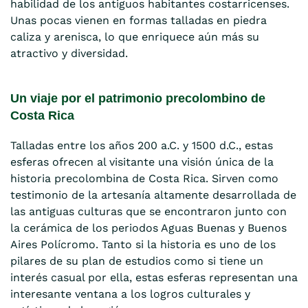
habilidad de los antiguos habitantes costarricenses.
Unas pocas vienen en formas talladas en piedra
caliza y arenisca, lo que enriquece aún más su
atractivo y diversidad.
Un viaje por el patrimonio precolombino de
Costa Rica
Talladas entre los años 200 a.C. y 1500 d.C., estas
esferas ofrecen al visitante una visión única de la
historia precolombina de Costa Rica. Sirven como
testimonio de la artesanía altamente desarrollada de
las antiguas culturas que se encontraron junto con
la cerámica de los periodos Aguas Buenas y Buenos
Aires Polícromo. Tanto si la historia es uno de los
pilares de su plan de estudios como si tiene un
interés casual por ella, estas esferas representan una
interesante ventana a los logros culturales y