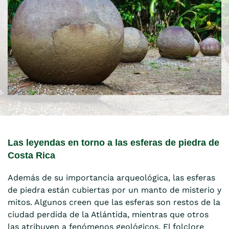
Las leyendas en torno a las esferas de piedra de
Costa Rica
Además de su importancia arqueológica, las esferas
de piedra están cubiertas por un manto de misterio y
mitos. Algunos creen que las esferas son restos de la
ciudad perdida de la Atlántida, mientras que otros
las atribuyen a fenómenos geológicos. El folclore