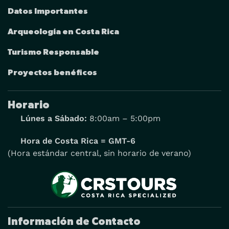
Datos Importantes
Arqueología en Costa Rica
Turismo Responsable
Proyectos benéficos
Horario
Lúnes a Sábado:
8:00am – 5:00pm
Hora de Costa Rica = GMT-6
(Hora estándar central, sin horario de verano)
Información de Contacto