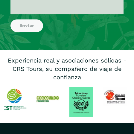
Experiencia real y asociaciones sólidas -
CRS Tours, su compañero de viaje de
confianza