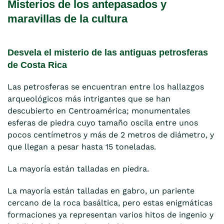
Misterios de los antepasados y
maravillas de la cultura
Desvela el misterio de las antiguas petrosferas
de Costa Rica
Las petrosferas se encuentran entre los hallazgos
arqueológicos más intrigantes que se han
descubierto en Centroamérica; monumentales
esferas de piedra cuyo tamaño oscila entre unos
pocos centímetros y más de 2 metros de diámetro, y
que llegan a pesar hasta 15 toneladas.
La mayoría están talladas en piedra.
La mayoría están talladas en gabro, un pariente
cercano de la roca basáltica, pero estas enigmáticas
formaciones ya representan varios hitos de ingenio y