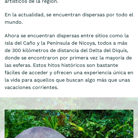
artísticos de la región.
En la actualidad, se encuentran dispersas por todo el
mundo.
Ahora se encuentran dispersas entre sitios como la
Isla del Caño y la Península de Nicoya, todos a más
de 300 kilómetros de distancia del Delta del Diquís,
donde se encontraron por primera vez la mayoría de
las esferas. Estos hitos históricos son bastante
fáciles de acceder y ofrecen una experiencia única en
la vida para aquellos que buscan algo más que unas
vacaciones corrientes.