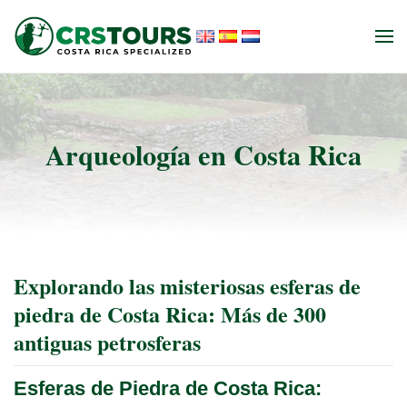
Ir al contenido principal
Arqueología en Costa Rica
Explorando las misteriosas esferas de
piedra de Costa Rica: Más de 300
antiguas petrosferas
Esferas de Piedra de Costa Rica: