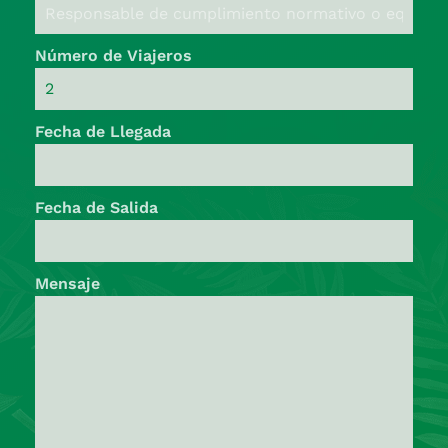
Número de Viajeros
Fecha de Llegada
Fecha de Salida
Mensaje