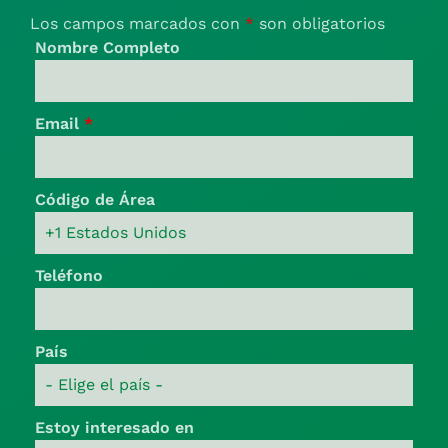
Los campos marcados con
*
son obligatorios
Nombre Completo
Email
*
Código de Área
Teléfono
País
Estoy interesado en