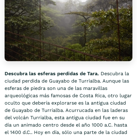
Descubra las esferas perdidas de Tara.
Descubra la
ciudad perdida de Guayabo de Turrialba. Aunque las
esferas de piedra son una de las maravillas
arqueológicas más famosas de Costa Rica, otro lugar
oculto que debería explorarse es la antigua ciudad
de Guayabo de Turrialba. Acurrucada en las laderas
del volcán Turrialba, esta antigua ciudad fue en su
día un animado centro desde el año 1000 a.C. hasta
el 1400 d.C.. Hoy en día, sólo una parte de la ciudad