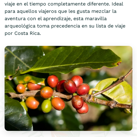
viaje en el tiempo completamente diferente. Ideal
para aquellos viajeros que les gusta mezclar la
aventura con el aprendizaje, esta maravilla
arqueológica toma precedencia en su lista de viaje
por Costa Rica.