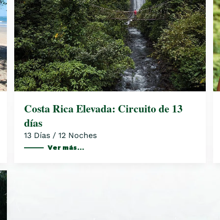
Costa Rica Elevada: Circuito de 13
días
13 Días / 12 Noches
Ver más…