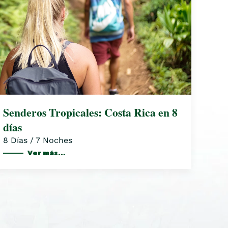
Senderos Tropicales: Costa Rica en 8
días
8 Días / 7 Noches
Ver más…