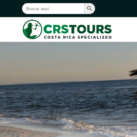
Botón de búsqueda
Buscar:
Ir al contenido principal