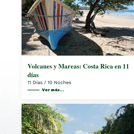
Volcanes y Mareas: Costa Rica en 11
días
11 Días / 10 Noches
Ver más…