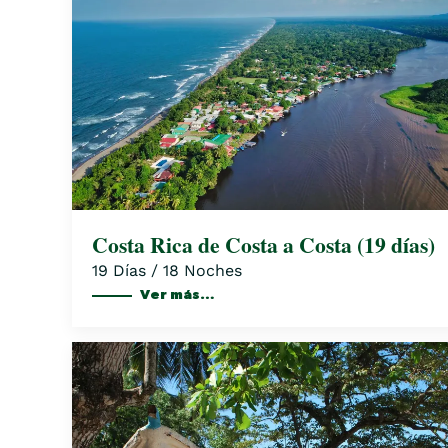
Costa Rica de Costa a Costa (19 días)
19 Días / 18 Noches
Ver más…