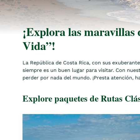
¡Explora las maravillas 
Vida”!
La República de Costa Rica, con sus exuberantes 
siempre es un buen lugar para visitar. Con nues
perder por nada del mundo. ¡Presta atención, ha
Explore paquetes de Rutas Clás