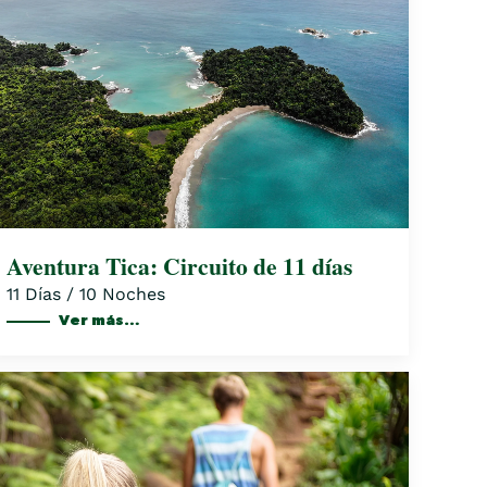
Aventura Tica: Circuito de 11 días
11 Días / 10 Noches
Ver más…