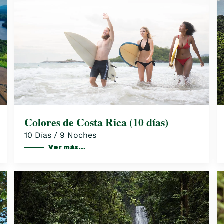
Colores de Costa Rica (10 días)
10 Días / 9 Noches
Ver más…