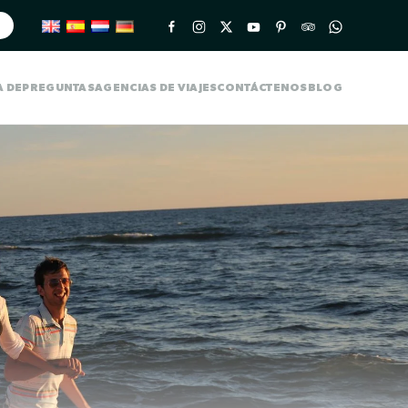
A DE
PREGUNTAS
AGENCIAS DE VIAJES
CONTÁCTENOS
BLOG