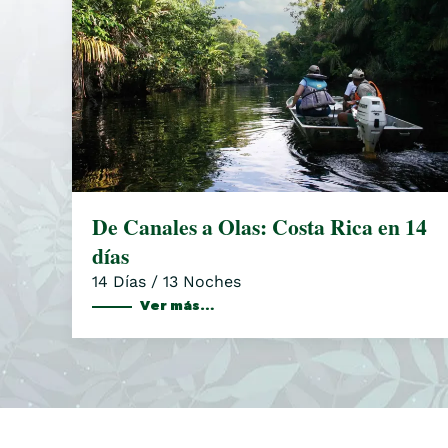
De Canales a Olas: Costa Rica en 14
días
14 Días / 13 Noches
Ver más…