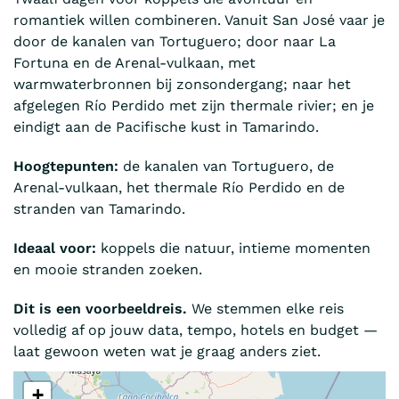
romantiek willen combineren. Vanuit San José vaar je
door de kanalen van Tortuguero; door naar La
Fortuna en de Arenal-vulkaan, met
warmwaterbronnen bij zonsondergang; naar het
afgelegen Río Perdido met zijn thermale rivier; en je
eindigt aan de Pacifische kust in Tamarindo.
Hoogtepunten:
de kanalen van Tortuguero, de
Arenal-vulkaan, het thermale Río Perdido en de
stranden van Tamarindo.
Ideaal voor:
koppels die natuur, intieme momenten
en mooie stranden zoeken.
Dit is een voorbeeldreis.
We stemmen elke reis
volledig af op jouw data, tempo, hotels en budget —
laat gewoon weten wat je graag anders ziet.
+