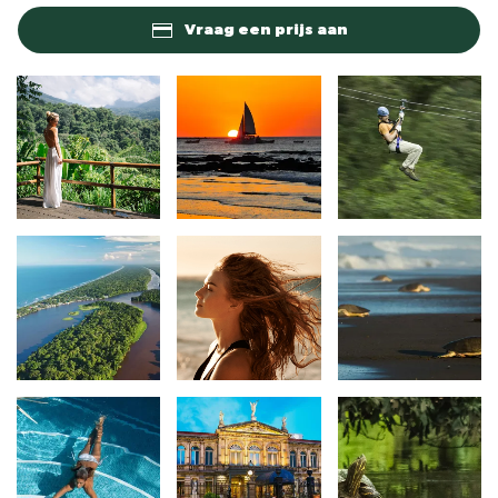
Vraag een prijs aan