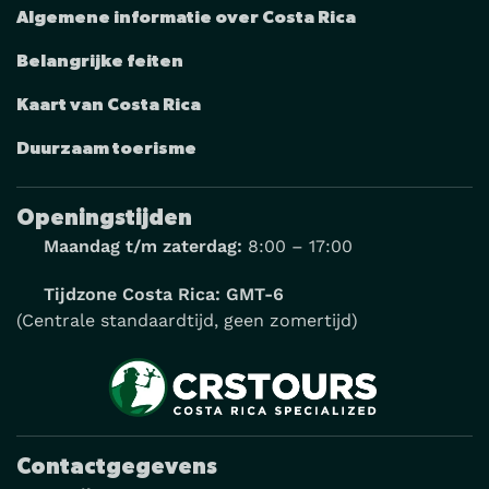
Algemene informatie over Costa Rica
Belangrijke feiten
Kaart van Costa Rica
Duurzaam toerisme
Openingstijden
Maandag t/m zaterdag:
8:00 – 17:00
Tijdzone Costa Rica: GMT-6
(Centrale standaardtijd, geen zomertijd)
Contactgegevens