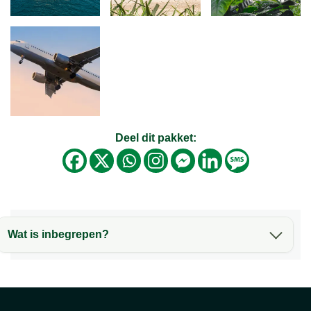
Deel dit pakket:
Wat is inbegrepen?
Inbegrepen: Accommodaties