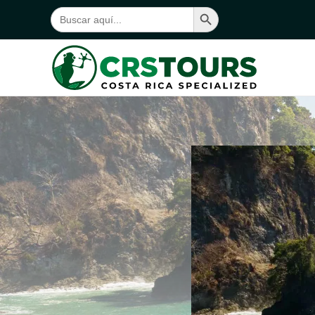
Botón de búsqueda
Buscar:
Ir al contenido principal