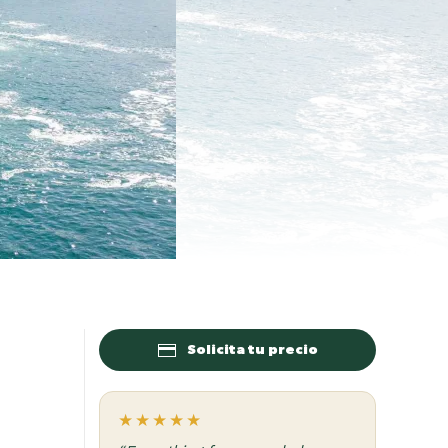
Solicita tu precio
★★★★★