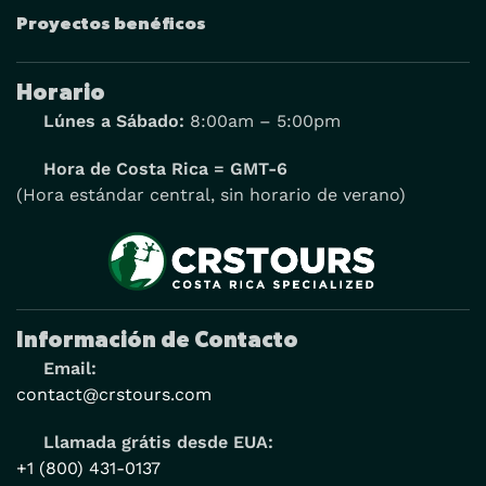
Proyectos benéficos
Horario
Lúnes a Sábado:
8:00am – 5:00pm
Hora de Costa Rica = GMT-6
(Hora estándar central, sin horario de verano)
Información de Contacto
Email:
contact@crstours.com
Llamada grátis desde EUA:
+1 (800) 431-0137