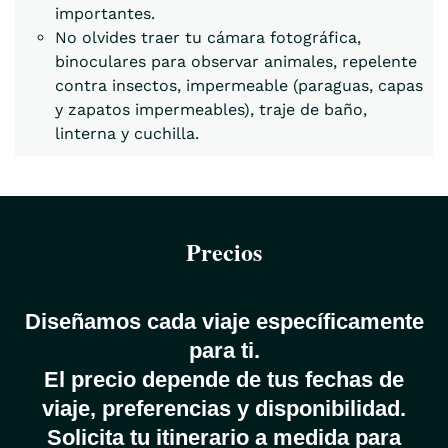
importantes.
No olvides traer tu cámara fotográfica,
binoculares para observar animales, repelente
contra insectos, impermeable (paraguas, capas
y zapatos impermeables), traje de baño,
linterna y cuchilla.
Precios
Diseñamos cada viaje específicamente
para ti.
El precio depende de tus fechas de
viaje, preferencias y disponibilidad.
Solicita tu itinerario a medida para