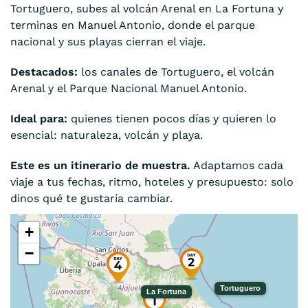
Tortuguero, subes al volcán Arenal en La Fortuna y
terminas en Manuel Antonio, donde el parque
nacional y sus playas cierran el viaje.
Destacados:
los canales de Tortuguero, el volcán
Arenal y el Parque Nacional Manuel Antonio.
Ideal para:
quienes tienen pocos días y quieren lo
esencial: naturaleza, volcán y playa.
Este es un itinerario de muestra.
Adaptamos cada
viaje a tus fechas, ritmo, hoteles y presupuesto: solo
dinos qué te gustaría cambiar.
+
−
Tortuguero
La Fortuna