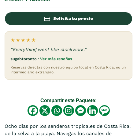
Solicita tu precio
★★★★★
“Everything went like clockwork.”
sugabtoronto ·
Ver más reseñas
Reservas directas con nuestro equipo local en Costa Rica, no un
intermediario extranjero.
Compartir este Paquete:
Ocho días por los senderos tropicales de Costa Rica,
de la selva a la playa. Navegas los canales de