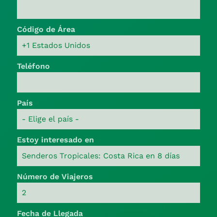
Código de Área
Teléfono
País
Estoy interesado en
Número de Viajeros
Fecha de Llegada