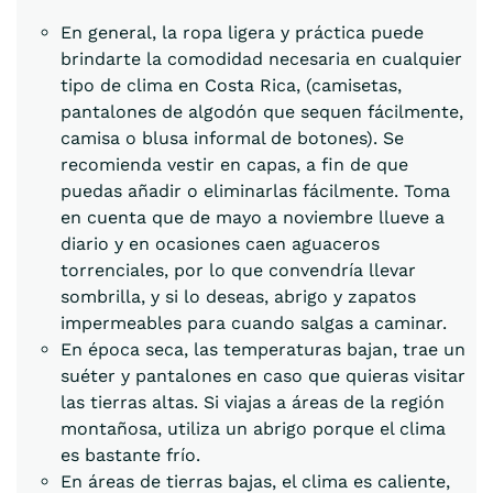
En general, la ropa ligera y práctica puede
brindarte la comodidad necesaria en cualquier
tipo de clima en Costa Rica, (camisetas,
pantalones de algodón que sequen fácilmente,
camisa o blusa informal de botones). Se
recomienda vestir en capas, a fin de que
puedas añadir o eliminarlas fácilmente. Toma
en cuenta que de mayo a noviembre llueve a
diario y en ocasiones caen aguaceros
torrenciales, por lo que convendría llevar
sombrilla, y si lo deseas, abrigo y zapatos
impermeables para cuando salgas a caminar.
En época seca, las temperaturas bajan, trae un
suéter y pantalones en caso que quieras visitar
las tierras altas. Si viajas a áreas de la región
montañosa, utiliza un abrigo porque el clima
es bastante frío.
En áreas de tierras bajas, el clima es caliente,