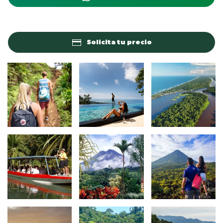
Solicita tu precio