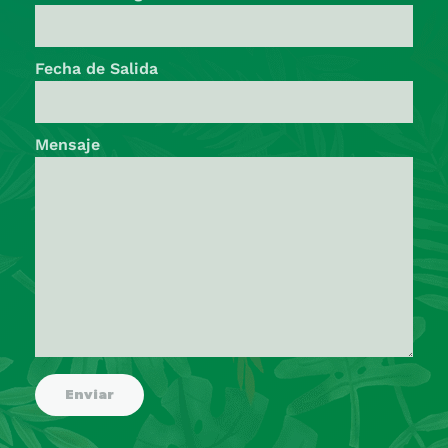
Fecha de Salida
Mensaje