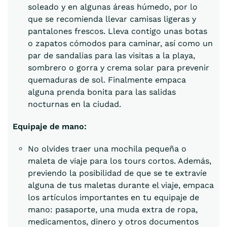
soleado y en algunas áreas húmedo, por lo
que se recomienda llevar camisas ligeras y
pantalones frescos. Lleva contigo unas botas
o zapatos cómodos para caminar, así como un
par de sandalias para las visitas a la playa,
sombrero o gorra y crema solar para prevenir
quemaduras de sol. Finalmente empaca
alguna prenda bonita para las salidas
nocturnas en la ciudad.
Equipaje de mano:
No olvides traer una mochila pequeña o
maleta de viaje para los tours cortos. Además,
previendo la posibilidad de que se te extravíe
alguna de tus maletas durante el viaje, empaca
los artículos importantes en tu equipaje de
mano: pasaporte, una muda extra de ropa,
medicamentos, dinero y otros documentos