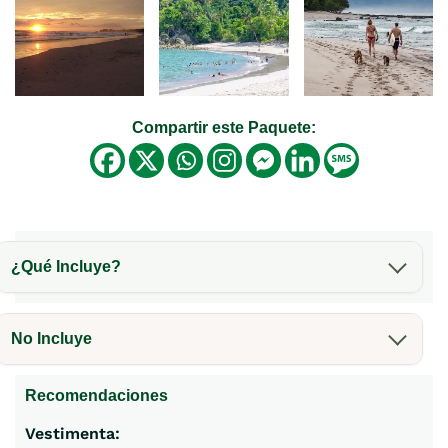
Compartir este Paquete:
¿Qué Incluye?
No Incluye
Recomendaciones
Vestimenta: