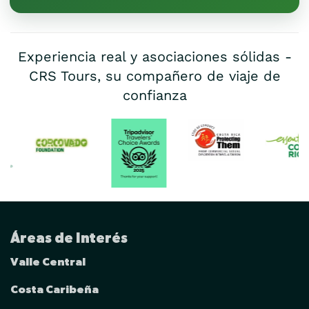
Experiencia real y asociaciones sólidas -
CRS Tours, su compañero de viaje de
confianza
Áreas de Interés
Valle Central
Costa Caribeña